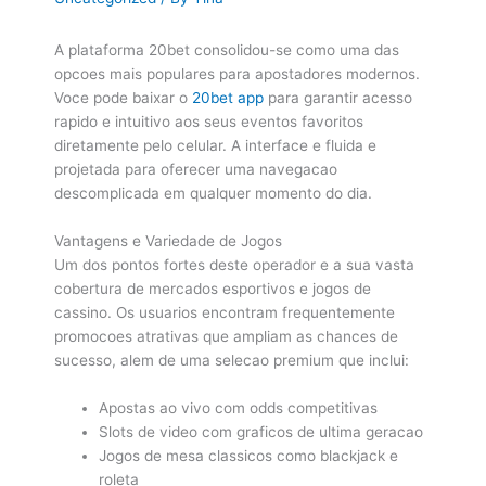
A plataforma 20bet consolidou-se como uma das
opcoes mais populares para apostadores modernos.
Voce pode baixar o
20bet app
para garantir acesso
rapido e intuitivo aos seus eventos favoritos
diretamente pelo celular. A interface e fluida e
projetada para oferecer uma navegacao
descomplicada em qualquer momento do dia.
Vantagens e Variedade de Jogos
Um dos pontos fortes deste operador e a sua vasta
cobertura de mercados esportivos e jogos de
cassino. Os usuarios encontram frequentemente
promocoes atrativas que ampliam as chances de
sucesso, alem de uma selecao premium que inclui:
Apostas ao vivo com odds competitivas
Slots de video com graficos de ultima geracao
Jogos de mesa classicos como blackjack e
roleta