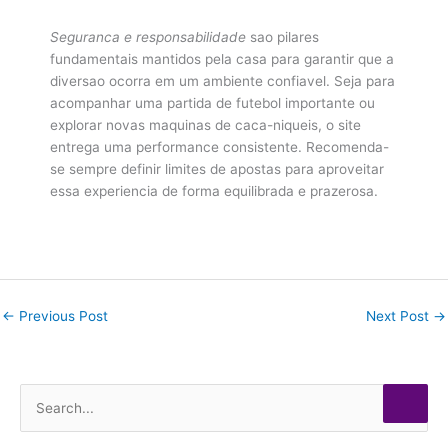
Seguranca e responsabilidade
sao pilares
fundamentais mantidos pela casa para garantir que a
diversao ocorra em um ambiente confiavel. Seja para
acompanhar uma partida de futebol importante ou
explorar novas maquinas de caca-niqueis, o site
entrega uma performance consistente. Recomenda-
se sempre definir limites de apostas para aproveitar
essa experiencia de forma equilibrada e prazerosa.
←
Previous Post
Next Post
→
S
e