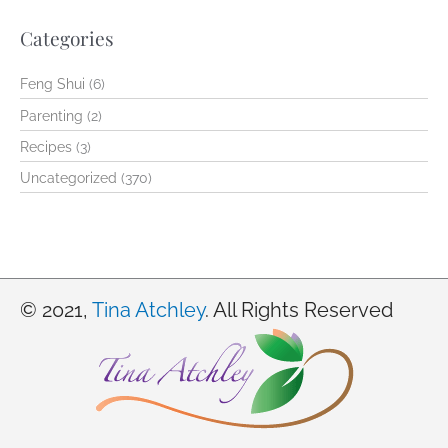
a
Categories
r
c
Feng Shui
(6)
h
Parenting
(2)
f
Recipes
(3)
o
Uncategorized
(370)
r
:
© 2021,
Tina Atchley
. All Rights Reserved