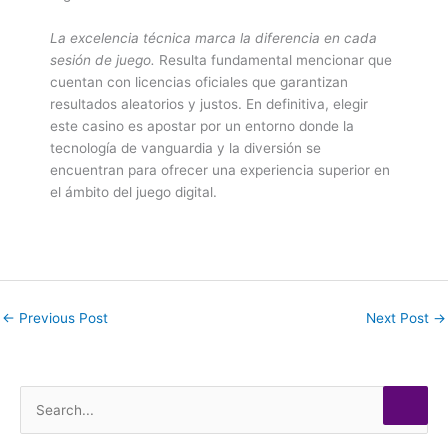
La excelencia técnica marca la diferencia en cada
sesión de juego.
Resulta fundamental mencionar que
cuentan con licencias oficiales que garantizan
resultados aleatorios y justos. En definitiva, elegir
este casino es apostar por un entorno donde la
tecnología de vanguardia y la diversión se
encuentran para ofrecer una experiencia superior en
el ámbito del juego digital.
←
Previous Post
Next Post
→
S
e