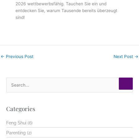
2026 wettbewerbsfähig. Tauchen Sie ein und
entdecken Sie, warum Tausende bereits überzeugt
sind!
←
Previous Post
Next Post
→
S
e
a
Categories
r
c
Feng Shui
(6)
h
Parenting
(2)
f