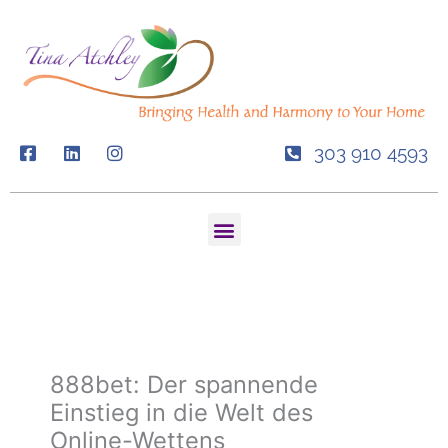
Skip
to
content
303 910 4593
Menu
888bet: Der spannende
Einstieg in die Welt des
Online-Wettens