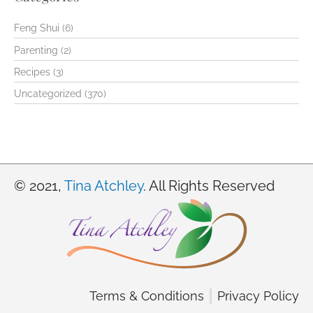
r
c
Feng Shui
(6)
h
Parenting
(2)
f
Recipes
(3)
o
Uncategorized
(370)
r
:
© 2021,
Tina Atchley
. All Rights Reserved
Terms & Conditions
Privacy Policy