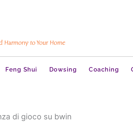
Feng Shui
Dowsing
Coaching
nza di gioco su bwin