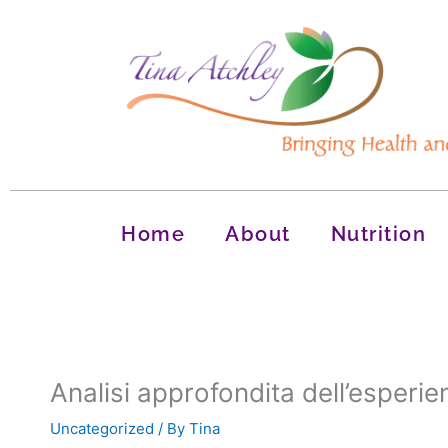
Skip
to
content
Home
About
Nutrition
Analisi approfondita dell’esperie
Uncategorized
/ By
Tina