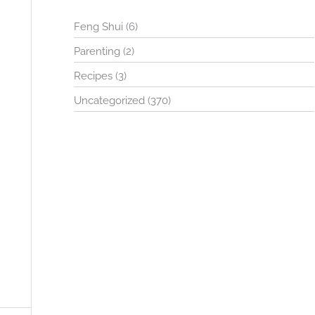
c
Feng Shui
(6)
h
Parenting
(2)
f
Recipes
(3)
o
Uncategorized
(370)
r
: