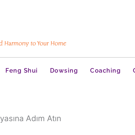
Feng Shui
Dowsing
Coaching
nyasına Adım Atın