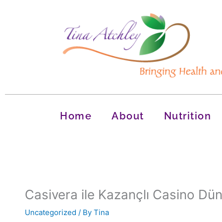
Skip
to
content
Home
About
Nutrition
Casivera ile Kazançlı Casino Dü
Uncategorized
/ By
Tina