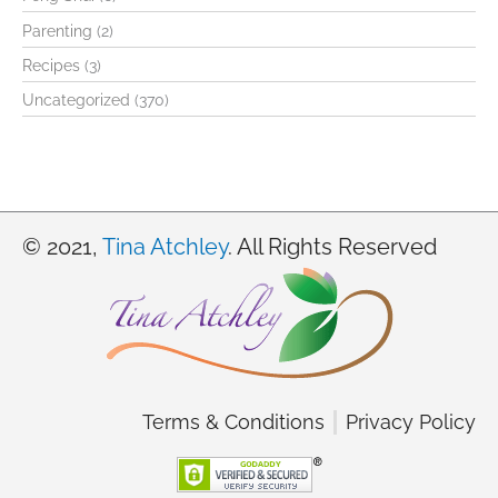
h
Parenting
(2)
f
Recipes
(3)
o
Uncategorized
(370)
r
:
© 2021,
Tina Atchley
. All Rights Reserved
Terms & Conditions
Privacy Policy