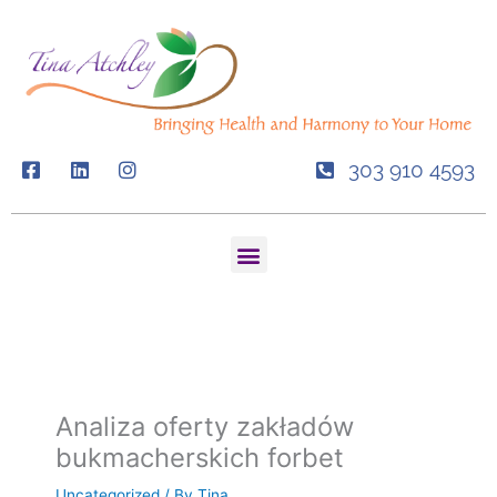
Skip
to
content
303 910 4593
Menu
Analiza oferty zakładów
bukmacherskich forbet
Uncategorized
/ By
Tina