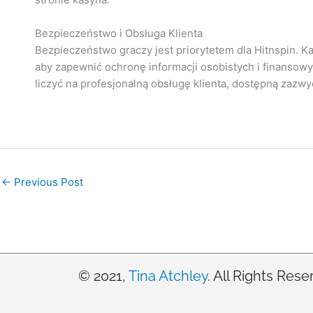
Bezpieczeństwo i Obsługa Klienta
Bezpieczeństwo graczy jest priorytetem dla Hitnspin. 
aby zapewnić ochronę informacji osobistych i finansow
liczyć na profesjonalną obsługę klienta, dostępną zazwy
←
Previous Post
© 2021,
Tina Atchley
. All Rights Res