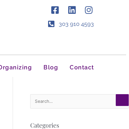
303 910 4593
Organizing
Blog
Contact
S
e
a
Categories
r