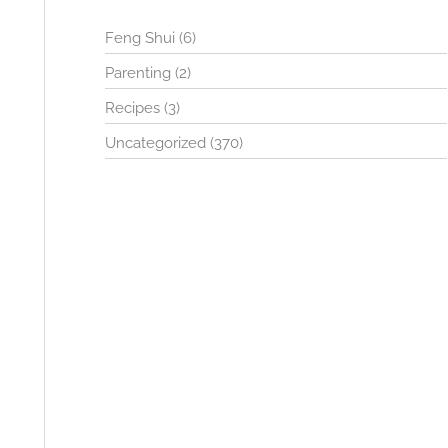
c
Feng Shui
(6)
h
Parenting
(2)
f
Recipes
(3)
o
Uncategorized
(370)
r
: