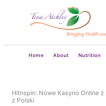
Skip
to
content
Home
About
Nutrition
Hitnspin: Nowe Kasyno Online z
z Polski