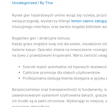
Uncategorized
/ By
Tina
Rynek gier hazardowych online wciąż się rozwija, przyc
swoją przygodę, wystarczy kliknąć
lemon casino zaloguj
intuicyjnego interfejsu oraz bardzo bogatej biblioteki a
Bogactwo gier i atrakcyjne bonusy
Każdy gracz znajdzie tutaj coś dla siebie, niezależnie 
świecie kasyn. Operator stawia na nowoczesne rozwiązan
na żywo z prawdziwymi krupierami. Warto zwrócić uwag
Szeroki wybór automatów od topowych dostawc
Cykliczne promocje dla stałych użytkowników
Profesjonalna obsługa klienta dostępna w języku 
Bezpieczeństwo oraz transparentność to fundamenty, n
zaawansowanym systemom szyfrowania danych, gracze m
ich środki są w pełni chronione.
Wybierając to miejsce,
przyjaznej atmosferze.