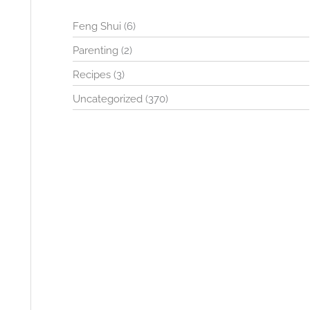
c
Feng Shui
(6)
h
Parenting
(2)
f
Recipes
(3)
o
Uncategorized
(370)
r
: