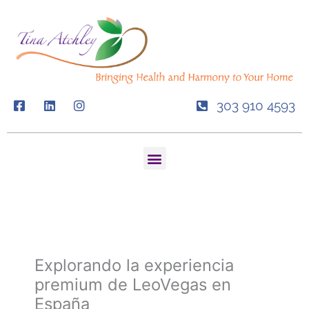
Skip
to
content
303 910 4593
Menu
Explorando la experiencia
premium de LeoVegas en
España