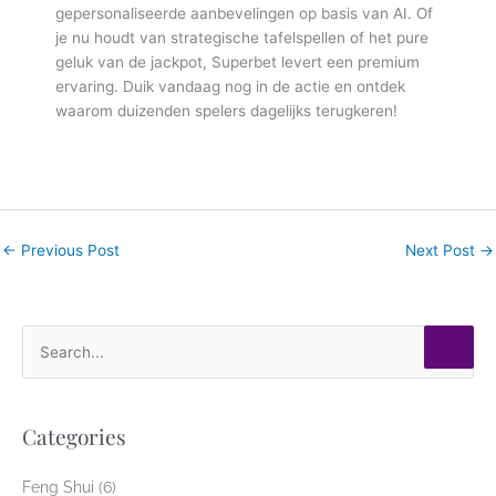
gepersonaliseerde aanbevelingen op basis van AI. Of
je nu houdt van strategische tafelspellen of het pure
geluk van de jackpot, Superbet levert een premium
ervaring. Duik vandaag nog in de actie en ontdek
waarom duizenden spelers dagelijks terugkeren!
←
Previous Post
Next Post
→
S
e
a
Categories
r
c
Feng Shui
(6)