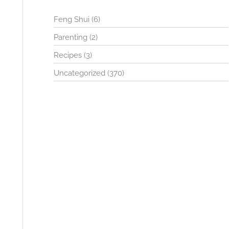
c
Feng Shui
(6)
h
Parenting
(2)
f
Recipes
(3)
o
Uncategorized
(370)
r
: