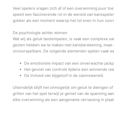
Veel spelers vragen zich af of een overwinning puur toev
speelt een fascinerende rol in de wereld van kansspelen.
gokker als een moment waarop het lot even in hun voord
De psychologie achter winnen
Wat wij als geluk bestempelen, is vaak een complexe s
gezien
hebben we te maken met kansberekening, maar de 
onvoorspelbare. De volgende elementen spelen vaak een
De emotionele impact van een onverwachte jackp
Het gevoel van controle tijdens een winnende ree
De invloed van bijgeloof in de casinowereld.
Uiteindelijk blijft het onmogelijk om geluk te dwingen of
grillen van het spel terwijl je geniet van de spanning aa
elke overwinning als een aangename verrassing in plaat