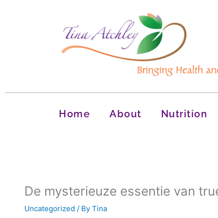
Skip
to
content
Home
About
Nutrition
De mysterieuze essentie van true
Uncategorized
/ By
Tina