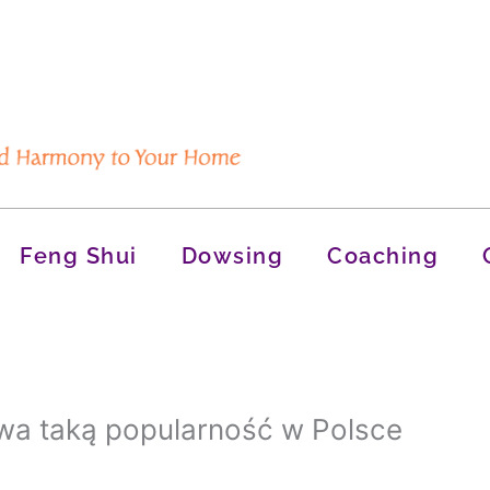
Feng Shui
Dowsing
Coaching
a taką popularność w Polsce