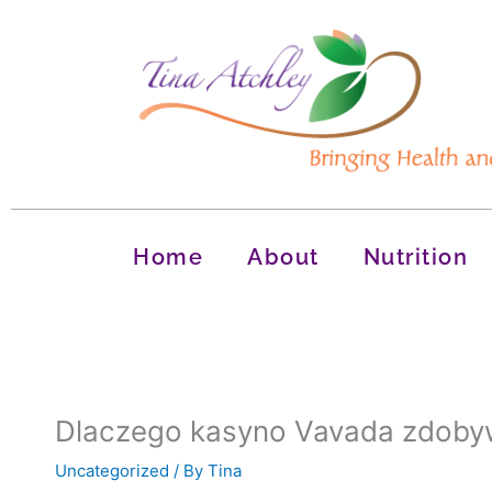
Skip
to
content
Home
About
Nutrition
Dlaczego kasyno Vavada zdobyw
Uncategorized
/ By
Tina