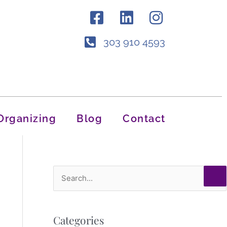
303 910 4593
Organizing
Blog
Contact
S
e
a
Categories
r