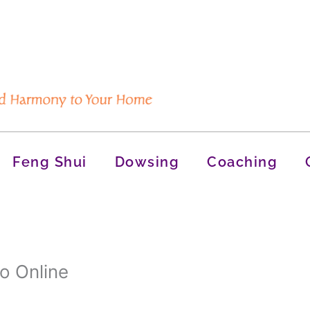
Feng Shui
Dowsing
Coaching
o Online