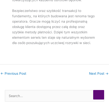
towarzyszących każdemu obrotowi bębnów.
Bezpieczeństwo oraz szybkość transakcji to
fundamenty, na których budowana jest renoma tego
operatora. Gracze mogą liczyć na profesjonalną
obsługę klienta dostępną przez całą dobę oraz
szybkie metody płatności. Dzięki tym wszystkim
elementom serwis ten staje się naturalnym wyborem
dla osób poszukujących uczciwej rozrywki w sieci.
←
Previous Post
Next Post
→
S
e